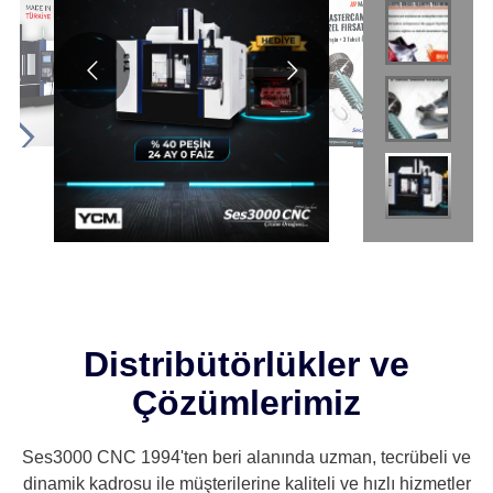
Distribütörlükler ve
Çözümlerimiz
Ses3000 CNC 1994'ten beri alanında uzman, tecrübeli ve
dinamik kadrosu ile müşterilerine kaliteli ve hızlı hizmetler