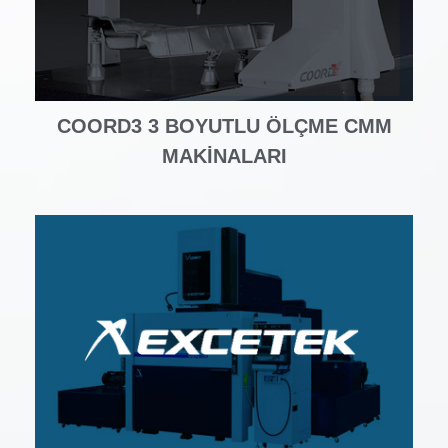
COORD3 3 BOYUTLU ÖLÇME CMM
MAKINALARI