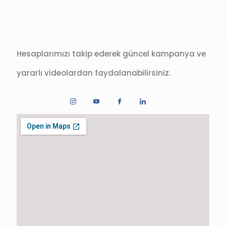
Hesaplarımızı takip ederek güncel kampanya ve
yararlı videolardan faydalanabilirsiniz.