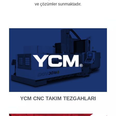
ve çözümler sunmaktadır.
YCM CNC TAKIM TEZGAHLARI