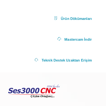
Ürün Dökümanları
Mastercam İndir
Teknik Destek Uzaktan Erişim