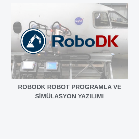
ROBODK ROBOT PROGRAMLA VE
SIMÜLASYON YAZILIMI