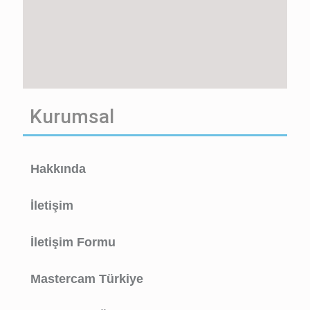
Kurumsal
Hakkında
İletişim
İletişim Formu
Mastercam Türkiye