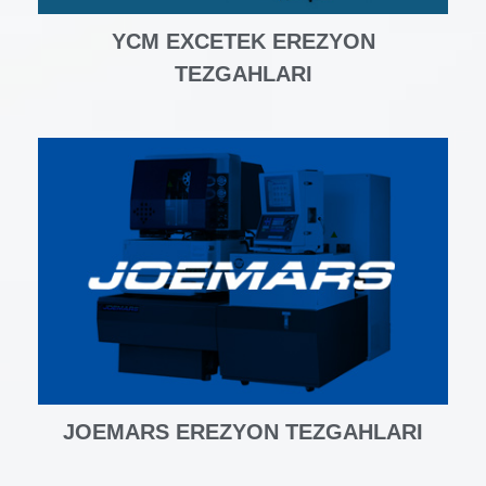
YCM EXCETEK EREZYON
TEZGAHLARI
JOEMARS EREZYON TEZGAHLARI