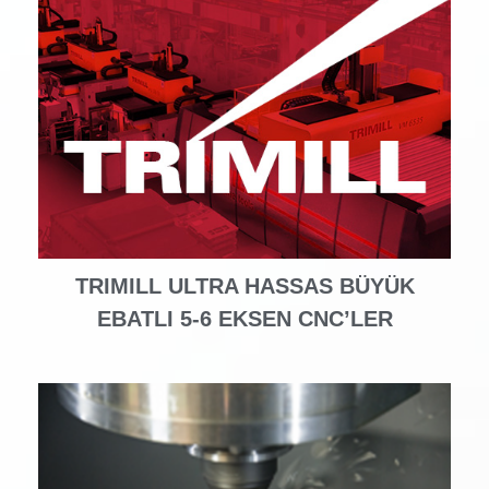
TRIMILL ULTRA HASSAS BÜYÜK
EBATLI 5-6 EKSEN CNC’LER