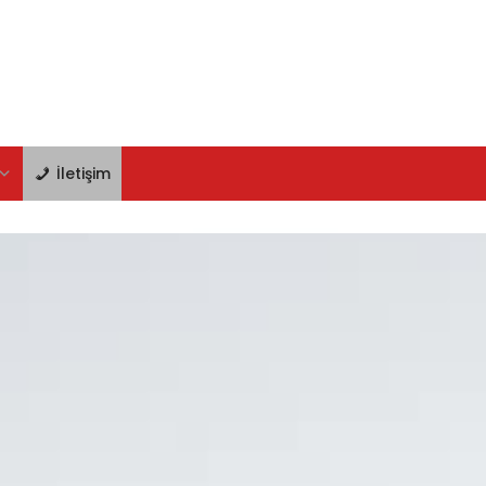
İletişim