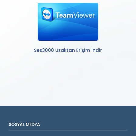
Ses3000 Uzaktan Erişim İndir
SOSYAL MEDYA