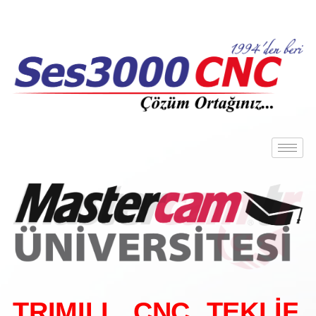
TRIMILL CNC TEKLİF