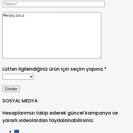
Lütfen ilgilendiğiniz ürün için seçim yapınız.*
SOSYAL MEDYA
Hesaplarımızı takip ederek güncel kampanya ve
yararlı videolardan faydalanabilirsiniz.
facebook