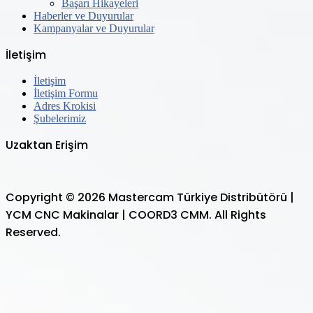
Başarı Hikayeleri
Haberler ve Duyurular
Kampanyalar ve Duyurular
İletişim
İletişim
İletişim Formu
Adres Krokisi
Şubelerimiz
Uzaktan Erişim
Copyright © 2026 Mastercam Türkiye Distribütörü |
YCM CNC Makinalar | COORD3 CMM. All Rights
Reserved.