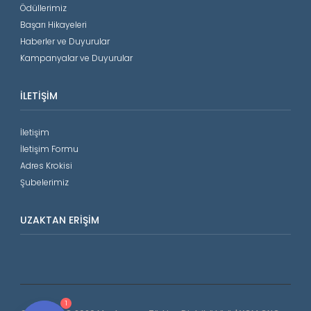
Ödüllerimiz
Başarı Hikayeleri
Haberler ve Duyurular
Kampanyalar ve Duyurular
İLETIŞIM
İletişim
İletişim Formu
Adres Krokisi
Şubelerimiz
UZAKTAN ERIŞIM
1