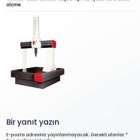
olcme
Bir yanıt yazın
E-posta adresiniz yayınlanmayacak.
Gerekli alanlar
*