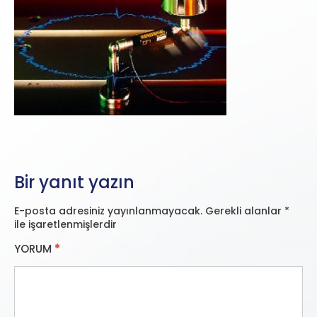
Bir yanıt yazın
E-posta adresiniz yayınlanmayacak.
Gerekli alanlar
*
ile işaretlenmişlerdir
YORUM
*