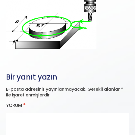
Bir yanıt yazın
E-posta adresiniz yayınlanmayacak.
Gerekli alanlar
*
ile işaretlenmişlerdir
YORUM
*