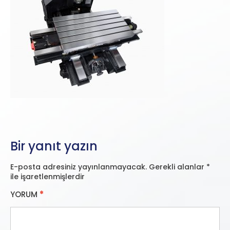
Bir yanıt yazın
E-posta adresiniz yayınlanmayacak.
Gerekli alanlar
*
ile işaretlenmişlerdir
YORUM
*