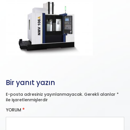
Bir yanıt yazın
E-posta adresiniz yayınlanmayacak.
Gerekli alanlar
*
ile işaretlenmişlerdir
YORUM
*