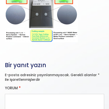
Bir yanıt yazın
E-posta adresiniz yayınlanmayacak.
Gerekli alanlar
*
ile işaretlenmişlerdir
YORUM
*