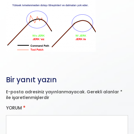
Bir yanıt yazın
E-posta adresiniz yayınlanmayacak.
Gerekli alanlar
*
ile işaretlenmişlerdir
YORUM
*