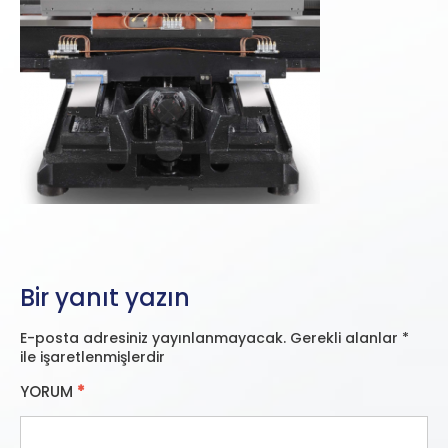
Bir yanıt yazın
E-posta adresiniz yayınlanmayacak.
Gerekli alanlar
*
ile işaretlenmişlerdir
YORUM
*