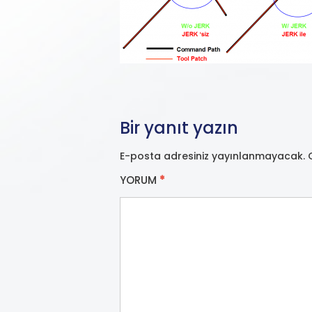
Bir yanıt yazın
E-posta adresiniz yayınlanmayacak.
YORUM
*