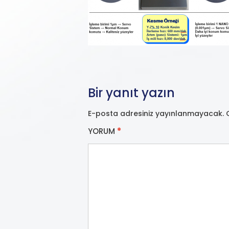
Bir yanıt yazın
E-posta adresiniz yayınlanmayacak.
YORUM
*