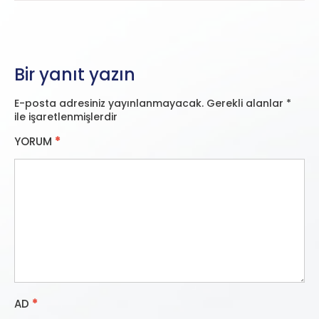
Bir yanıt yazın
E-posta adresiniz yayınlanmayacak.
Gerekli alanlar
*
ile işaretlenmişlerdir
YORUM
*
AD
*