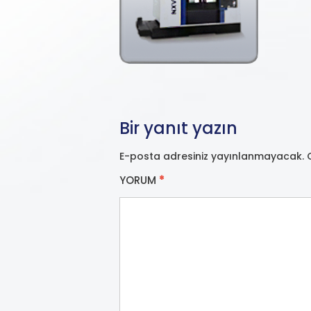
Bir yanıt yazın
E-posta adresiniz yayınlanmayacak.
YORUM
*