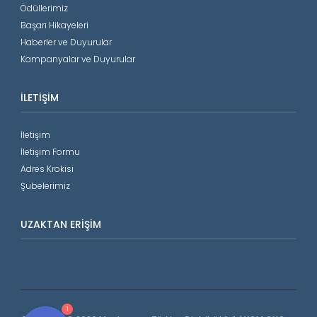
Ödüllerimiz
Başarı Hikayeleri
Haberler ve Duyurular
Kampanyalar ve Duyurular
İLETIŞIM
İletişim
İletişim Formu
Adres Krokisi
Şubelerimiz
UZAKTAN ERIŞIM
1