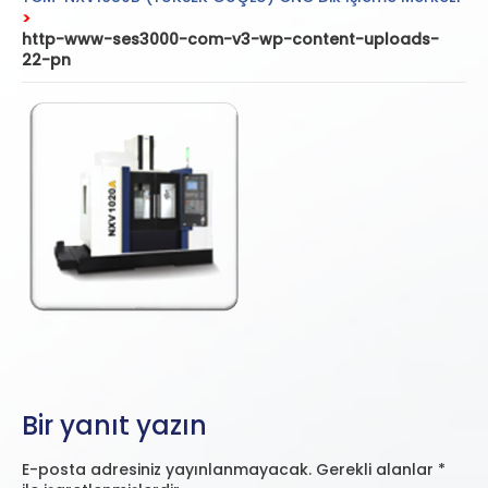
>
http-www-ses3000-com-v3-wp-content-uploads-
22-pn
Bir yanıt yazın
E-posta adresiniz yayınlanmayacak.
Gerekli alanlar
*