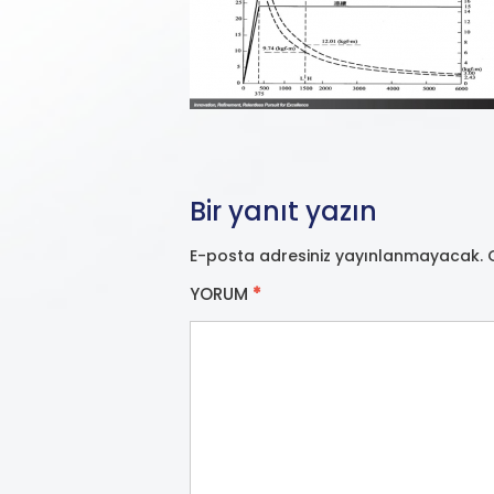
Bir yanıt yazın
E-posta adresiniz yayınlanmayacak.
YORUM
*