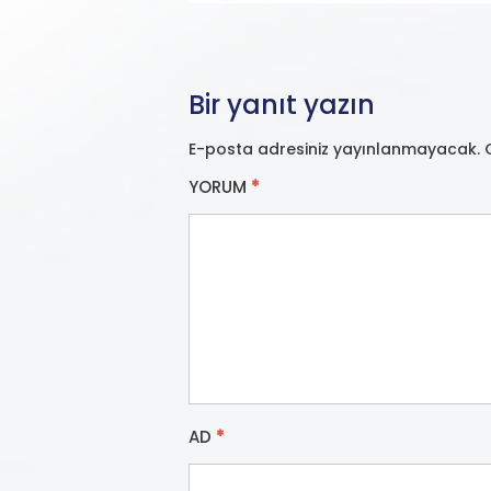
Bir yanıt yazın
E-posta adresiniz yayınlanmayacak.
YORUM
*
AD
*