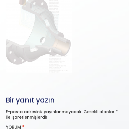
Bir yanıt yazın
E-posta adresiniz yayınlanmayacak.
Gerekli alanlar
*
ile işaretlenmişlerdir
YORUM
*