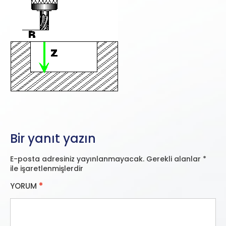
Bir yanıt yazın
E-posta adresiniz yayınlanmayacak.
Gerekli alanlar
*
ile işaretlenmişlerdir
YORUM
*