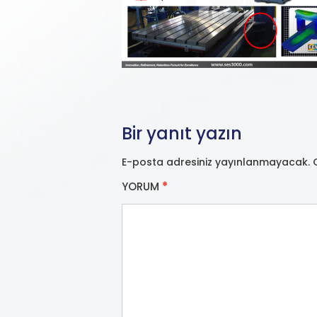
Bir yanıt yazın
E-posta adresiniz yayınlanmayacak.
YORUM
*