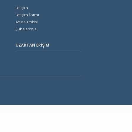
İletişim
İletişim Formu
Adres Krokisi
Şubelerimiz
UZAKTAN ERIŞIM