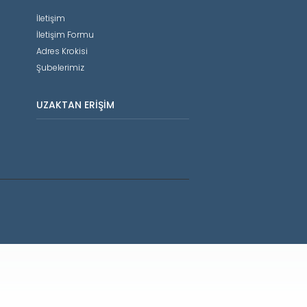
İletişim
İletişim Formu
Adres Krokisi
Şubelerimiz
UZAKTAN ERIŞIM