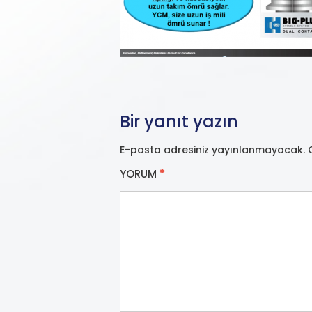
Bir yanıt yazın
E-posta adresiniz yayınlanmayacak.
YORUM
*