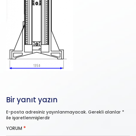
Bir yanıt yazın
E-posta adresiniz yayınlanmayacak.
Gerekli alanlar
*
ile işaretlenmişlerdir
YORUM
*