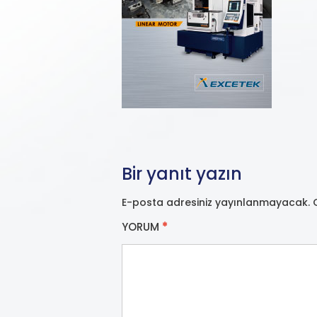
Bir yanıt yazın
E-posta adresiniz yayınlanmayacak.
YORUM
*