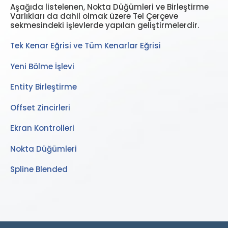
Aşağıda listelenen, Nokta Düğümleri ve Birleştirme
Varlıkları da dahil olmak üzere Tel Çerçeve
sekmesindeki işlevlerde yapılan geliştirmelerdir.
Tek Kenar Eğrisi ve Tüm Kenarlar Eğrisi
Yeni Bölme İşlevi
Entity Birleştirme
Offset Zincirleri
Ekran Kontrolleri
Nokta Düğümleri
Spline Blended