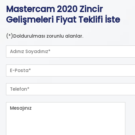
Mastercam 2020 Zincir
Gelişmeleri Fiyat Teklifi İste
(*)Doldurulması zorunlu alanlar.