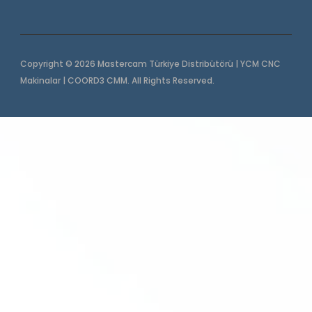
Copyright © 2026 Mastercam Türkiye Distribütörü | YCM CNC
Makinalar | COORD3 CMM. All Rights Reserved.