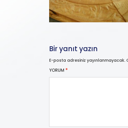
Bir yanıt yazın
E-posta adresiniz yayınlanmayacak.
YORUM
*