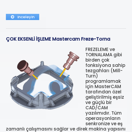
inceleyin
ÇOK EKSENLİ İŞLEME
Mastercam Freze-Torna
FREZELEME ve
TORNALAMA gibi
birden çok
fonksiyona sahip
tezgahları (Mill-
Turn)
programlamak
için MasterCAM
tarafından özel
geliştirilmiş eşsiz
ve güçlü bir
CAD/CAM
yazılımıdır. Tüm
operasyonların
senkronize ve eş
zamanlı çalışmasını sağlar ve direk makina yapısını