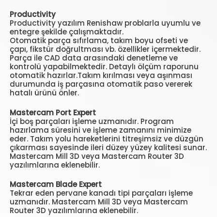
Productivity
Productivity yazılım Renishaw problarla uyumlu ve
entegre şekilde çalışmaktadır.
Otomatik parça sıfırlama, takım boyu ofseti ve
çapı, fikstür doğrultması vb. özellikler içermektedir.
Parça ile CAD data arasındaki denetleme ve
kontrolü yapabilmektedir. Detaylı ölçüm raporunu
otomatik hazırlar.Takım kırılması veya aşınması
durumunda iş parçasına otomatik paso vererek
hatalı ürünü önler.
Mastercam Port Expert
İçi boş parçaları işleme uzmanıdır. Program
hazırlama süresini ve işleme zamanını minimize
eder. Takım yolu hareketlerini titreşimsiz ve düzgün
çıkarması sayesinde ileri düzey yüzey kalitesi sunar.
Mastercam Mill 3D veya Mastercam Router 3D
yazılımlarına eklenebilir.
Mastercam Blade Expert
Tekrar eden pervane kanadı tipi parçaları işleme
uzmanıdır. Mastercam Mill 3D veya Mastercam
Router 3D yazılımlarına eklenebilir.