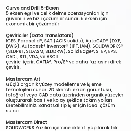
Curve and Drill 5-Eksen
5 eksen eğri ve delik delme operasyonları için
güvenilir ve hızlı çözümler sunar. 5 eksen için
ekonomik bir çözümdür.
Çeviriciler (Data Translators)
IGES, Parasolid®, SAT (ACIS solids), AutoCAD® (DXF,
DWG), Autodesk® Inventor® (IPT, IAM), SOLIDWORKS®
(SLDPRT, SLDASM, SLDDRW), Solid Edge®, STEP, EPS,
CADL, STL, VDA, ve ASCII
çevirici içerir. CATIA®, Pro/E® ve daha fazlasını direk
çevirir.
Mastercam Art
Güçlü organik yüzey modelleme ve işleme
teknolojileri sunar. 2D sketch, ekran görüntüsü,
fotoğraf veya CAD data üzerinden organik yüzeyler
oluşturarak basit ve kolay şekilde takım yolları
üretebilirsiniz. Sanatsal tip işler için ideal çözüm
sunar.
Mastercam Direct
SOLIDWORKS Yazılım içersine eklenti yapılarak tek