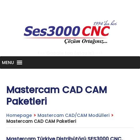
Skip
to
content
<-- Google tag (gtag.js) -->
MENU
Mastercam CAD CAM
Paketleri
Homepage
>
Mastercam CAD/CAM Modülleri
>
Mastercam CAD CAM Paketleri
Mastercam Türkiye Distribütörü SES3000 CNC,