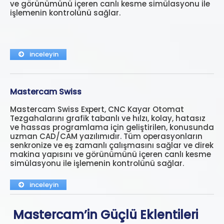
ve görünümünü içeren canlı kesme simülasyonu ile
işlemenin kontrolünü sağlar.
inceleyin
Mastercam Swiss
Mastercam Swiss Expert, CNC Kayar Otomat
Tezgahalarını grafik tabanlı ve hılzı, kolay, hatasız
ve hassas programlama için geliştirilen, konusunda
uzman CAD/CAM yazılımıdır. Tüm operasyonların
senkronize ve eş zamanlı çalışmasını sağlar ve direk
makina yapısını ve görünümünü içeren canlı kesme
simülasyonu ile işlemenin kontrolünü sağlar.
inceleyin
Mastercam’in Güçlü Eklentileri