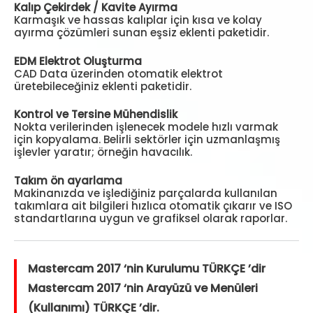
Kalıp Çekirdek / Kavite Ayırma
Karmaşık ve hassas kalıplar için kısa ve kolay
ayırma çözümleri sunan eşsiz eklenti paketidir.
EDM Elektrot Oluşturma
CAD Data üzerinden otomatik elektrot
üretebileceğiniz eklenti paketidir.
Kontrol ve Tersine Mühendislik
Nokta verilerinden işlenecek modele hızlı varmak
için kopyalama. Belirli sektörler için uzmanlaşmış
işlevler yaratır; örneğin havacılık.
Takım ön ayarlama
Makinanızda ve işlediğiniz parçalarda kullanılan
takımlara ait bilgileri hızlıca otomatik çıkarır ve ISO
standartlarına uygun ve grafiksel olarak raporlar.
Mastercam 2017 ‘nin Kurulumu TÜRKÇE ’dir
Mastercam 2017 ‘nin Arayüzü ve Menüleri
(Kullanımı) TÜRKÇE ’dir.