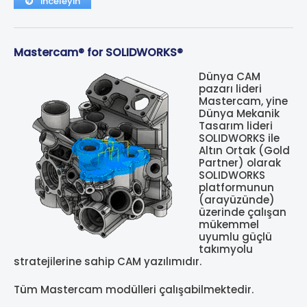
inceleyin
Mastercam® for SOLIDWORKS®
Dünya CAM
pazarı lideri
Mastercam, yine
Dünya Mekanik
Tasarım lideri
SOLIDWORKS ile
Altın Ortak (Gold
Partner) olarak
SOLIDWORKS
platformunun
(arayüzünde)
üzerinde çalışan
mükemmel
uyumlu güçlü
takımyolu
stratejilerine sahip CAM yazılımıdır.
Tüm Mastercam modülleri çalışabilmektedir.