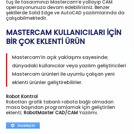
tuş ile tasarımınızı Mastercam’e yollayıp CAM
operasyonunuza devam edebilirisniz. Benzer
şekillerde Solid Edge ve AutoCAD yazılımlarında da
çalışabilmektedir.
MASTERCAM KULLANICILARI İÇİN
BİR ÇOK EKLENTİ ÜRÜN
Mastercam’in açık yaklaşımı sayesinde;
dünyadaki kullanıcılar veya yazılım geliştiricileri
Mastercam ürünleri ile uyumlu çalışan yeni
eklenti ürünler geliştirebilirler.
Robot Kontrol
Robotları grafik tabanlı robota bağlı olmadan
masa başından programlamak için geliştirilen
eklenti;
RobotMaster CAD/CAM
Yazılımı.
inceleyin