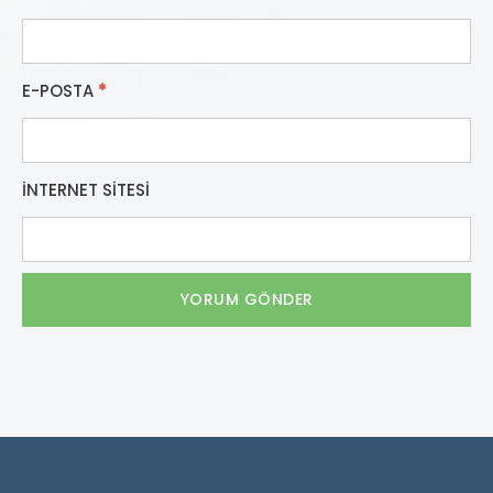
E-POSTA
*
İNTERNET SITESI