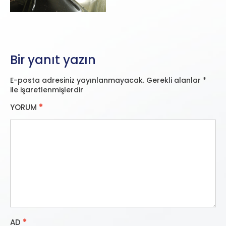
Bir yanıt yazın
E-posta adresiniz yayınlanmayacak.
Gerekli alanlar
*
ile işaretlenmişlerdir
YORUM
*
AD
*