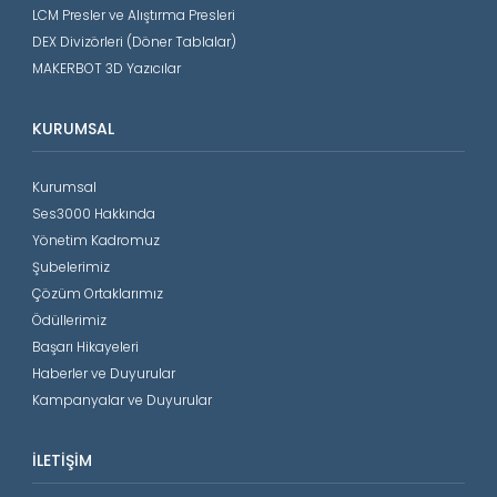
LCM Presler ve Alıştırma Presleri
DEX Divizörleri (Döner Tablalar)
MAKERBOT 3D Yazıcılar
KURUMSAL
Kurumsal
Ses3000 Hakkında
Yönetim Kadromuz
Şubelerimiz
Çözüm Ortaklarımız
Ödüllerimiz
Başarı Hikayeleri
Haberler ve Duyurular
Kampanyalar ve Duyurular
İLETIŞIM