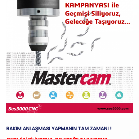
BAKIM ANLAŞMASI YAPMANIN TAM ZAMANI !