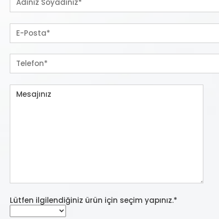
Lütfen ilgilendiğiniz ürün için seçim yapınız.*