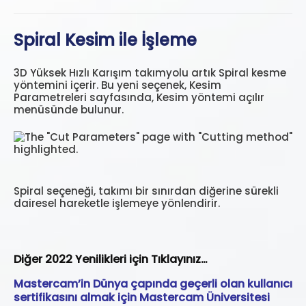
Spiral Kesim ile İşleme
3D Yüksek Hızlı Karışım takımyolu artık Spiral kesme
yöntemini içerir. Bu yeni seçenek, Kesim
Parametreleri sayfasında, Kesim yöntemi açılır
menüsünde bulunur.
Spiral seçeneği, takımı bir sınırdan diğerine sürekli
dairesel hareketle işlemeye yönlendirir.
Diğer 2022 Yenilikleri için Tıklayınız…
Mastercam’in Dünya çapında geçerli olan kullanıcı
sertifikasını almak için Mastercam Üniversitesi