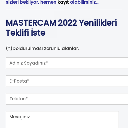
sizleri bekliyor, hemen
kayıt
olabilirsiniz…
MASTERCAM 2022 Yenilikleri
Teklifi İste
(*)Doldurulması zorunlu alanlar.