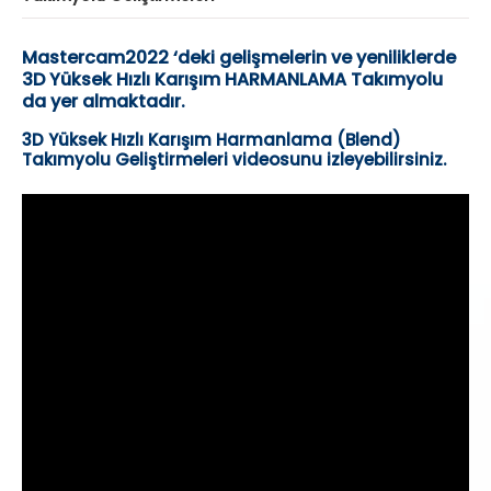
Mastercam2022 ‘deki gelişmelerin ve yeniliklerde
3D Yüksek Hızlı Karışım HARMANLAMA Takımyolu
da yer almaktadır.
3D Yüksek Hızlı Karışım Harmanlama (Blend)
Takımyolu Geliştirmeleri videosunu izleyebilirsiniz.