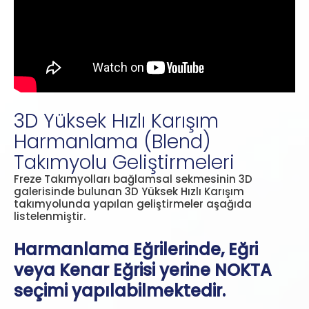
3D Yüksek Hızlı Karışım
Harmanlama (Blend)
Takımyolu Geliştirmeleri
Freze Takımyolları bağlamsal sekmesinin 3D
galerisinde bulunan 3D Yüksek Hızlı Karışım
takımyolunda yapılan geliştirmeler aşağıda
listelenmiştir.
Harmanlama Eğrilerinde, Eğri
veya Kenar Eğrisi yerine NOKTA
seçimi yapılabilmektedir.