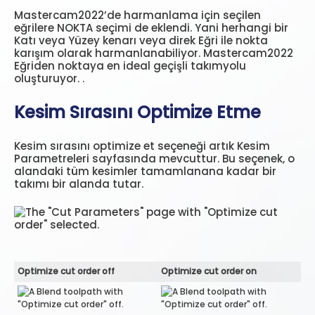
Mastercam2022’de harmanlama için seçilen
eğrilere NOKTA seçimi de eklendi. Yani herhangi bir
Katı veya Yüzey kenarı veya direk Eğri ile nokta
karışım olarak harmanlanabiliyor. Mastercam2022
Eğriden noktaya en ideal geçişli takımyolu
oluşturuyor. .
Kesim Sırasını Optimize Etme
Kesim sırasını optimize et seçeneği artık Kesim
Parametreleri sayfasında mevcuttur. Bu seçenek, o
alandaki tüm kesimler tamamlanana kadar bir
takımı bir alanda tutar.
Optimize cut order off
Optimize cut order on