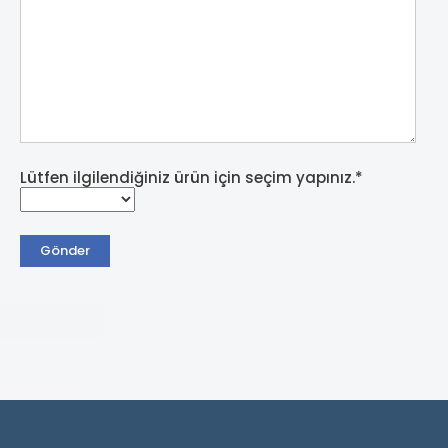
Lütfen ilgilendiğiniz ürün için seçim yapınız.*