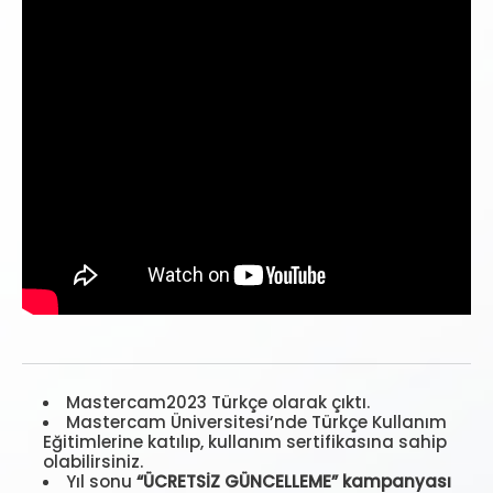
Mastercam2023 Türkçe olarak çıktı.
Mastercam Üniversitesi’nde Türkçe Kullanım
Eğitimlerine katılıp, kullanım sertifikasına sahip
olabilirsiniz.
Yıl sonu
“ÜCRETSİZ GÜNCELLEME” kampanyası