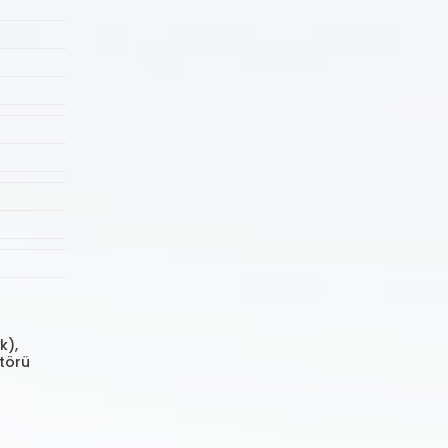
k),
ütörü