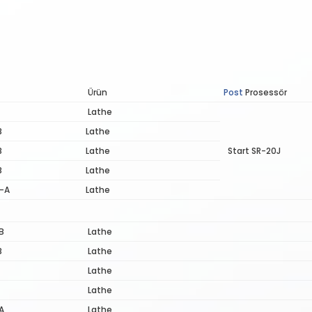
Ürün
Post
Prosessör
Lathe
B
Lathe
B
Lathe
Start SR-20J
B
Lathe
s-A
Lathe
B
Lathe
B
Lathe
Lathe
Lathe
A
Lathe