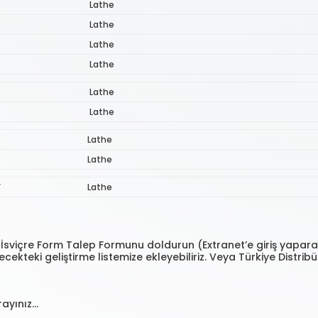
Lathe
Lathe
Lathe
Lathe
B
Lathe
B
Lathe
Lathe
Lathe
F
Lathe
P İsviçre Form Talep Formunu doldurun (Extranet’e giriş yapara
ecekteki geliştirme listemize ekleyebiliriz. Veya Türkiye Distrib
rayınız…