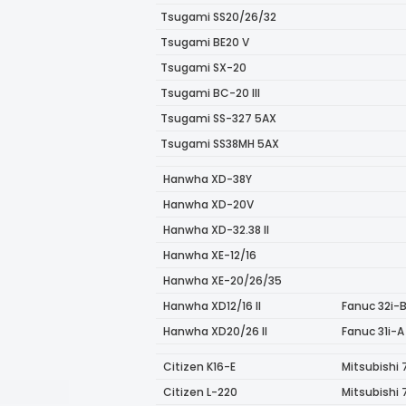
Tsugami SS20/26/32
Tsugami BE20 V
Tsugami SX-20
Tsugami BC-20 III
Tsugami SS-327 5AX
Tsugami SS38MH 5AX
Hanwha XD-38Y
Hanwha XD-20V
Hanwha XD-32.38 II
Hanwha XE-12/16
Hanwha XE-20/26/35
Hanwha XD12/16 II
Fanuc 32i-
Hanwha XD20/26 II
Fanuc 31i-A
Citizen K16-E
Mitsubishi 
Citizen L-220
Mitsubishi 