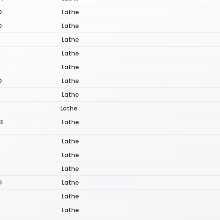
D
Lathe
D
Lathe
D
Lathe
D
Lathe
D
Lathe
D
Lathe
Lathe
Lathe
B
Lathe
Lathe
Lathe
Lathe
D
Lathe
Lathe
Lathe