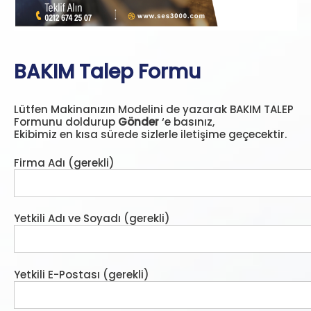
BAKIM Talep Formu
Lütfen Makinanızın Modelini de yazarak BAKIM TALEP
Formunu doldurup
Gönder
‘e basınız,
Ekibimiz en kısa sürede sizlerle iletişime geçecektir.
Firma Adı (gerekli)
Yetkili Adı ve Soyadı (gerekli)
Yetkili E-Postası (gerekli)