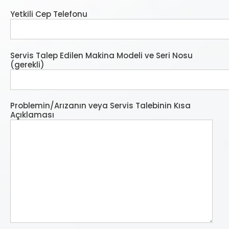
Yetkili Cep Telefonu
Servis Talep Edilen Makina Modeli ve Seri Nosu
(gerekli)
Problemin/Arızanın veya Servis Talebinin Kısa
Açıklaması