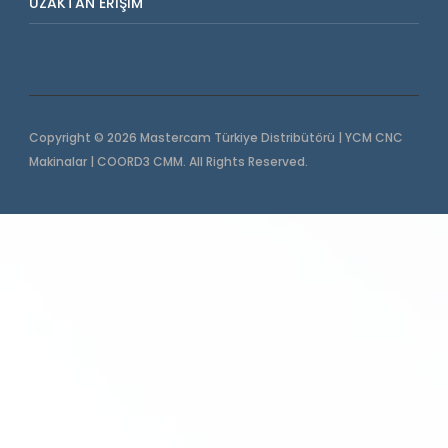
UZAKTAN ERIŞIM
Copyright © 2026 Mastercam Türkiye Distribütörü | YCM CNC
Makinalar | COORD3 CMM. All Rights Reserved.