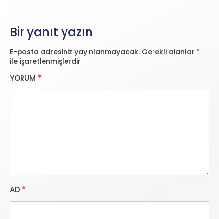
Bir yanıt yazın
E-posta adresiniz yayınlanmayacak.
Gerekli alanlar
*
ile işaretlenmişlerdir
YORUM
*
AD
*