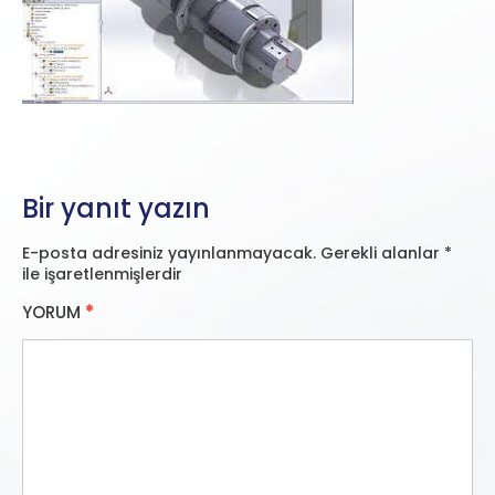
Bir yanıt yazın
E-posta adresiniz yayınlanmayacak.
Gerekli alanlar
*
ile işaretlenmişlerdir
YORUM
*