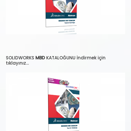
SOLIDWORKS
MBD
KATALOĞUNU İndirmek için
tıklayınız…