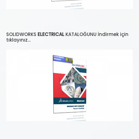
SOLIDWORKS
ELECTRICAL
KATALOĞUNU İndirmek için
tıklayınız…