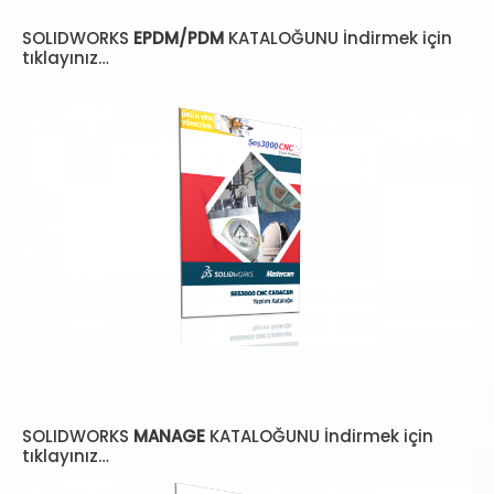
SOLIDWORKS
EPDM/PDM
KATALOĞUNU İndirmek için
tıklayınız…
SOLIDWORKS
MANAGE
KATALOĞUNU İndirmek için
tıklayınız…