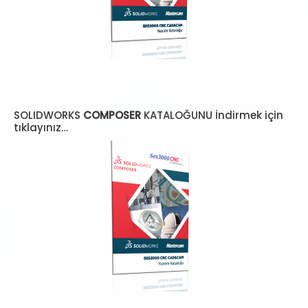
SOLIDWORKS
COMPOSER
KATALOĞUNU İndirmek için
tıklayınız…