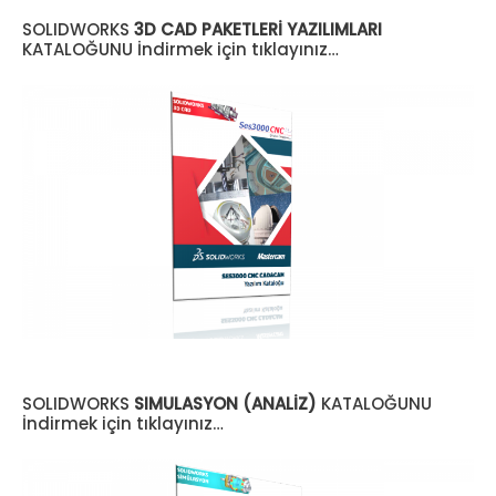
SOLIDWORKS
3D CAD PAKETLERİ YAZILIMLARI
KATALOĞUNU İndirmek için tıklayınız…
SOLIDWORKS
SIMULASYON (ANALİZ)
KATALOĞUNU
İndirmek için tıklayınız…