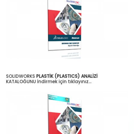
SOLIDWORKS
PLASTİK (PLASTICS) ANALİZİ
KATALOĞUNU İndirmek için tıklayınız…