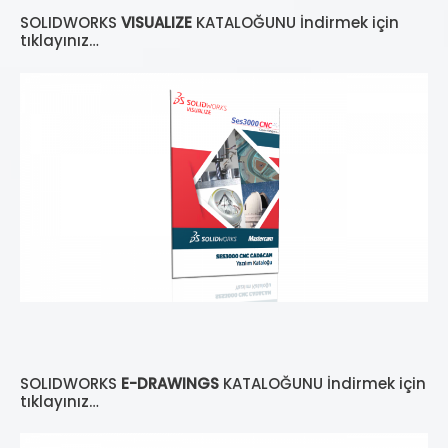
SOLIDWORKS
VISUALIZE
KATALOĞUNU İndirmek için
tıklayınız…
SOLIDWORKS
E-DRAWINGS
KATALOĞUNU İndirmek için
tıklayınız…