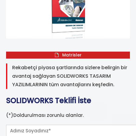
Matrisler
Rekabetçi piyasa şartlarında sizlere belirgin bir
avantaj sağlayan SOLIDWORKS TASARIM
YAZILIMLARININ tüm avantajlarını keşfedin.
SOLIDWORKS Teklifi İste
(*)Doldurulması zorunlu alanlar.