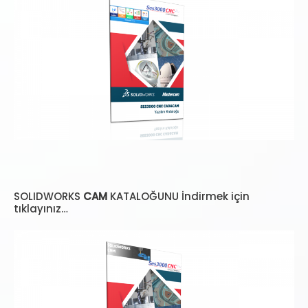
SOLIDWORKS
CAM
KATALOĞUNU İndirmek için
tıklayınız…