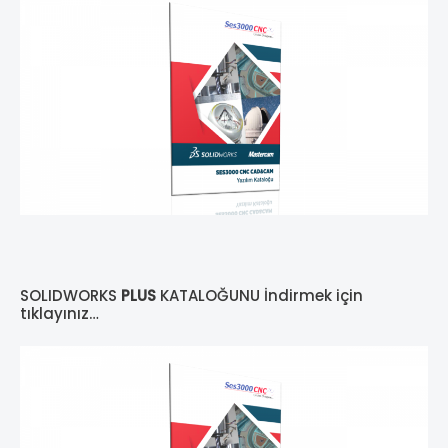
SOLIDWORKS
PLUS
KATALOĞUNU İndirmek için
tıklayınız…