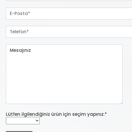
Lütfen ilgilendiğiniz ürün için seçim yapınız.*