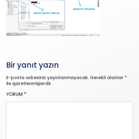
Bir yanıt yazın
E-posta adresiniz yayınlanmayacak.
Gerekli alanlar
*
ile işaretlenmişlerdir
YORUM
*