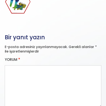
Bir yanıt yazın
E-posta adresiniz yayınlanmayacak.
Gerekli alanlar
*
ile işaretlenmişlerdir
YORUM
*