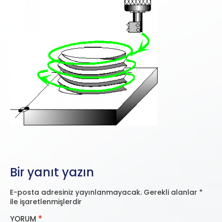
Bir yanıt yazın
E-posta adresiniz yayınlanmayacak.
Gerekli alanlar
*
ile işaretlenmişlerdir
YORUM
*