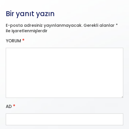
Bir yanıt yazın
E-posta adresiniz yayınlanmayacak.
Gerekli alanlar
*
ile işaretlenmişlerdir
YORUM
*
AD
*