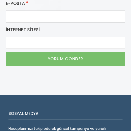
E-POSTA
*
İNTERNET SITESI
SOSYAL MEDYA
Hesaplarımızı takip ederek güncel kampanya ve yararlı