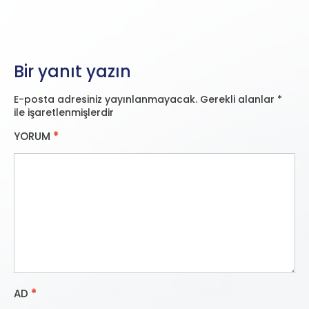
Bir yanıt yazın
E-posta adresiniz yayınlanmayacak.
Gerekli alanlar
*
ile işaretlenmişlerdir
YORUM
*
AD
*