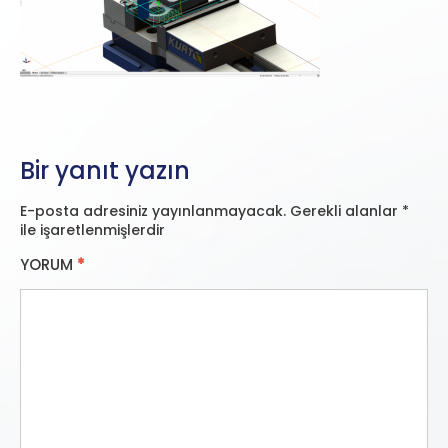
Bir yanıt yazın
E-posta adresiniz yayınlanmayacak.
Gerekli alanlar
*
ile işaretlenmişlerdir
YORUM
*