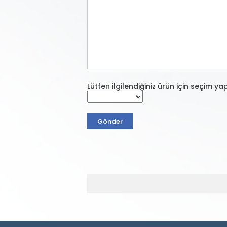
Lütfen ilgilendiğiniz ürün için seçim yap