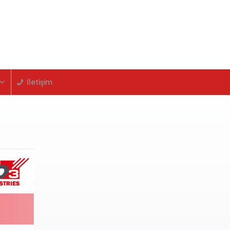
İletişim