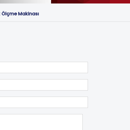
t Ölçme Makinası