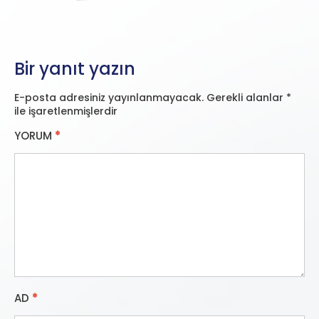
Bir yanıt yazın
E-posta adresiniz yayınlanmayacak.
Gerekli alanlar
*
ile işaretlenmişlerdir
YORUM
*
AD
*