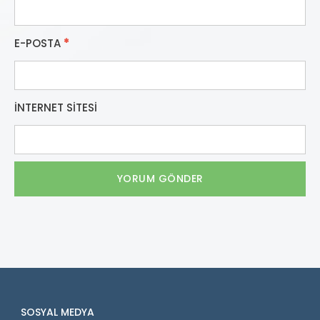
E-POSTA
*
İNTERNET SITESI
SOSYAL MEDYA